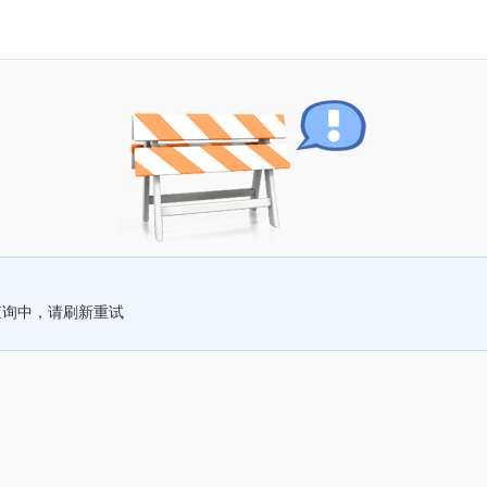
查询中，请刷新重试