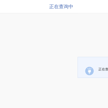
正在查询中
正在