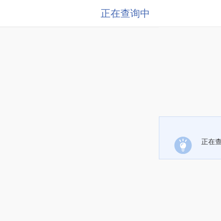
正在查询中
正在