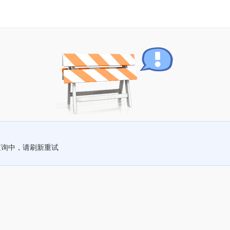
查询中，请刷新重试