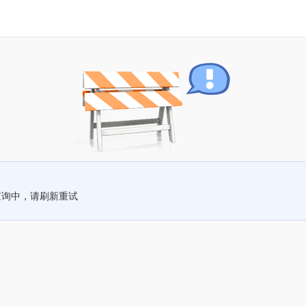
查询中，请刷新重试