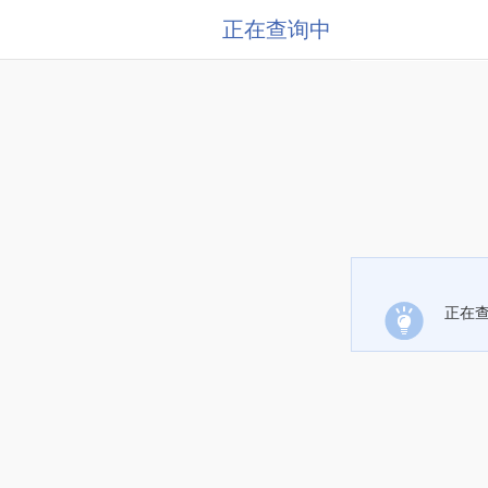
正在查询中
正在